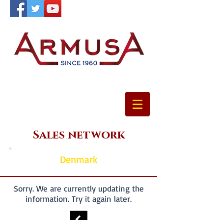
Sales network
Denmark
Sorry. We are currently updating the
information. Try it again later.