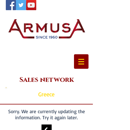
Sales network
Greece
Sorry. We are currently updating the
information. Try it again later.