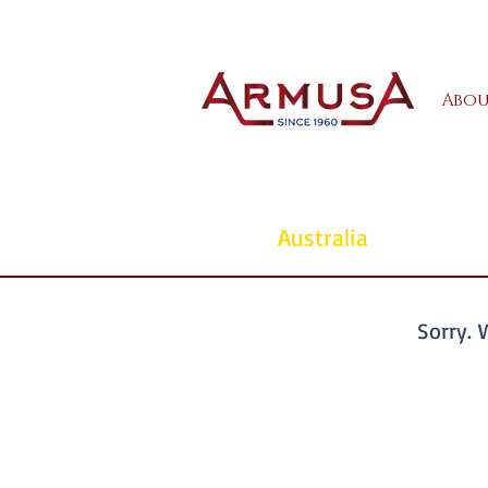
Abou
Australia
Sorry. 