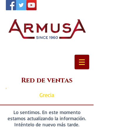
Red de ventas
Grecia
Lo sentimos. En este momento
estamos actualizando la información.
Inténtelo de nuevo más tarde.